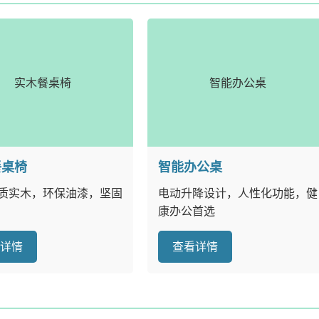
实木餐桌椅
智能办公桌
餐桌椅
智能办公桌
质实木，环保油漆，坚固
电动升降设计，人性化功能，健
康办公首选
看详情
查看详情