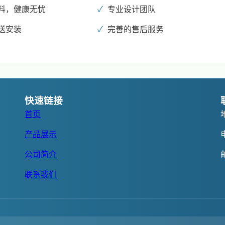
料，健康无忧
专业设计团队
送安装
完善的售后服务
快速链接
首页
产品展示
公司简介
联系我们