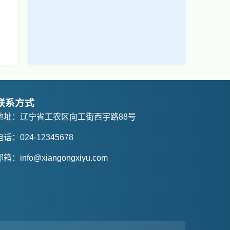
联系方式
地址：辽宁省工农区向工街西宇路88号
电话：024-12345678
邮箱：info@xiangongxiyu.com