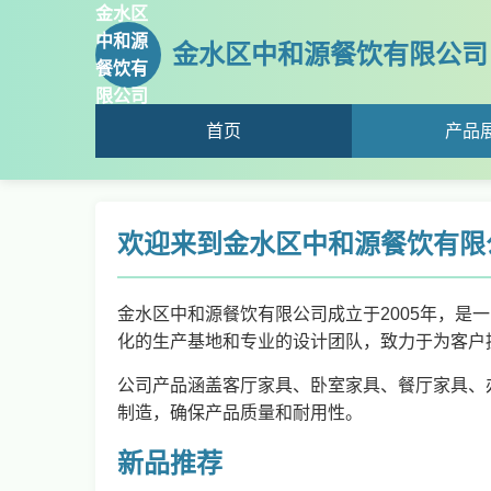
金水区
中和源
金水区中和源餐饮有限公司
餐饮有
限公司
首页
产品
欢迎来到金水区中和源餐饮有限
金水区中和源餐饮有限公司成立于2005年，是
化的生产基地和专业的设计团队，致力于为客户
公司产品涵盖客厅家具、卧室家具、餐厅家具、
制造，确保产品质量和耐用性。
新品推荐