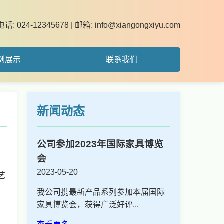
电话: 024-12345678 | 邮箱: info@xiangongxiyu.com
例展示
联系我们
新闻动态
公司参加2023年国际家具博览
会
2023-05-20
艺
我公司携最新产品系列参加本届国际
家具博览会，获得广泛好评...