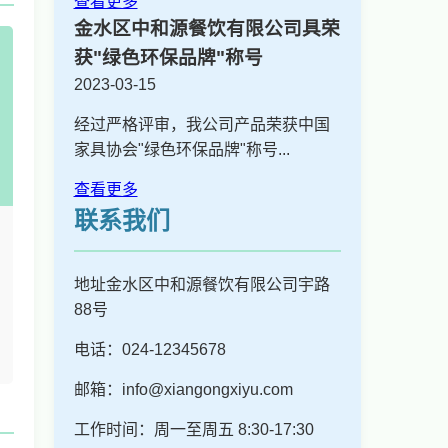
查看更多
金水区中和源餐饮有限公司具荣
获"绿色环保品牌"称号
2023-03-15
经过严格评审，我公司产品荣获中国
家具协会"绿色环保品牌"称号...
查看更多
联系我们
地址金水区中和源餐饮有限公司宇路
88号
电话：024-12345678
邮箱：info@xiangongxiyu.com
工作时间：周一至周五 8:30-17:30