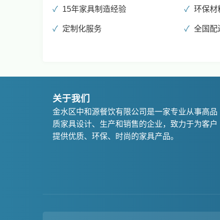
15年家具制造经验
环保材
定制化服务
全国配
关于我们
金水区中和源餐饮有限公司是一家专业从事高品
质家具设计、生产和销售的企业，致力于为客户
提供优质、环保、时尚的家具产品。