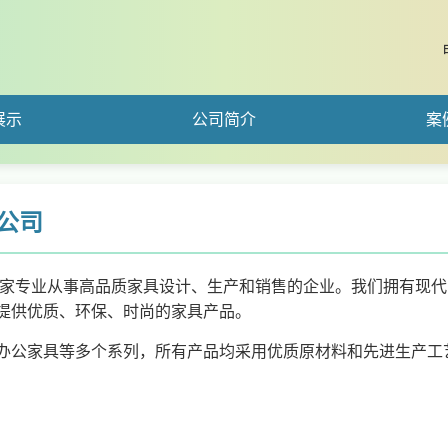
展示
公司简介
案
公司
一家专业从事高品质家具设计、生产和销售的企业。我们拥有现代
提供优质、环保、时尚的家具产品。
办公家具等多个系列，所有产品均采用优质原材料和先进生产工